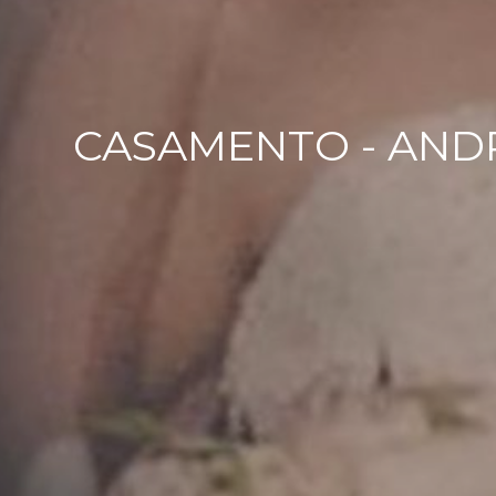
CASAMENTO - ANDRE