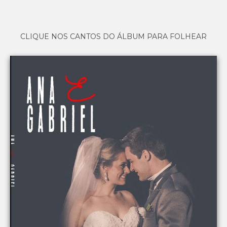
CLIQUE NOS CANTOS DO ÁLBUM PARA FOLHEAR