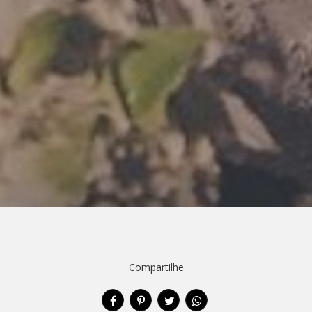
Compartilhe