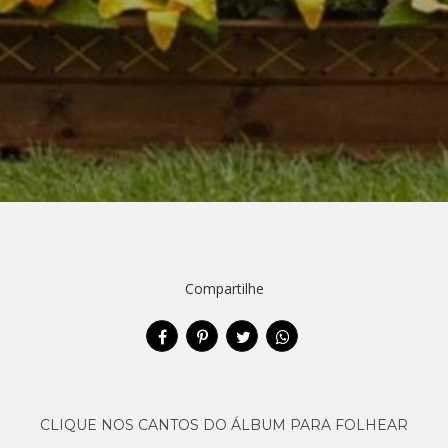
Compartilhe
CLIQUE NOS CANTOS DO ÁLBUM PARA FOLHEAR