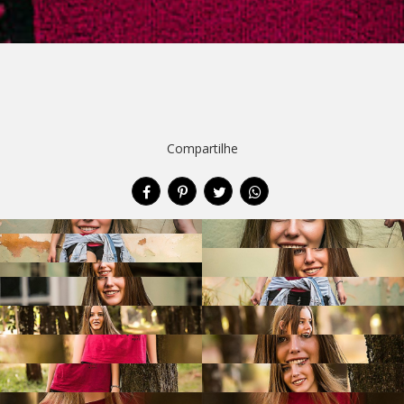
Compartilhe