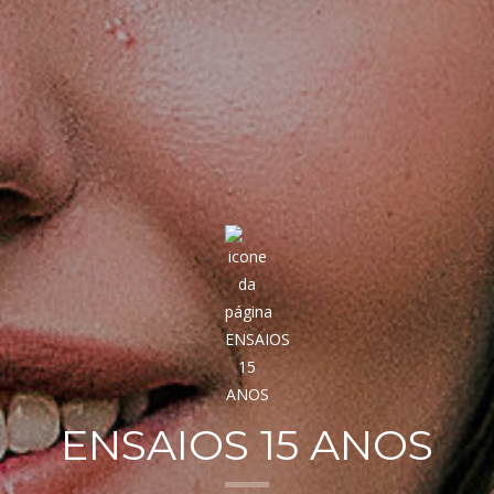
ENSAIOS 15 ANOS