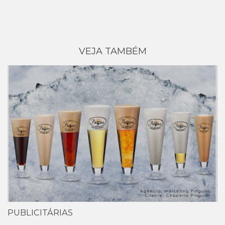
VEJA TAMBÉM
PUBLICITÁRIAS