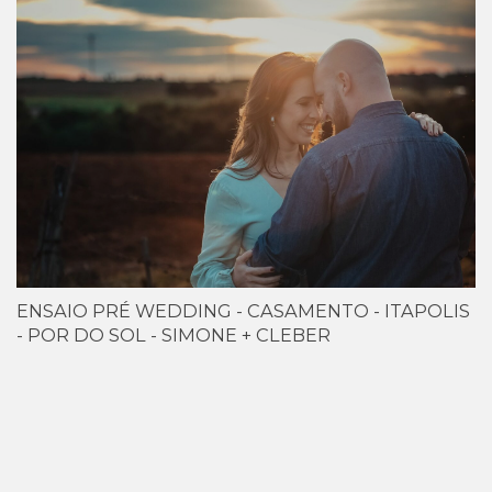
ENSAIO PRÉ WEDDING - CASAMENTO - ITAPOLIS
- POR DO SOL - SIMONE + CLEBER