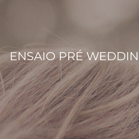
ENSAIO PRÉ WEDDING