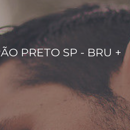
ÃO PRETO SP - BRU +