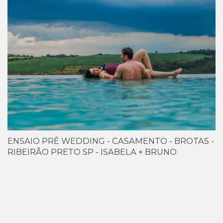
ENSAIO PRÉ WEDDING - CASAMENTO - BROTAS -
RIBEIRÃO PRETO SP - ISABELA + BRUNO