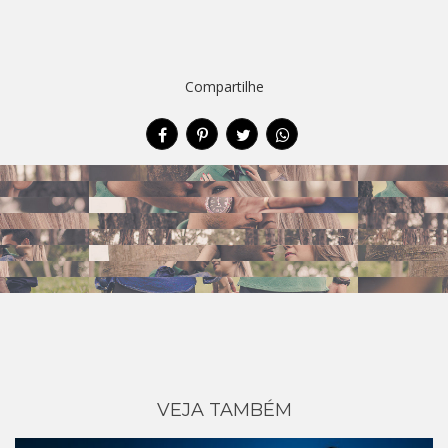
Compartilhe
VEJA TAMBÉM