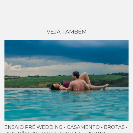
VEJA TAMBÉM
ENSAIO PRÉ WEDDING - CASAMENTO - BROTAS -