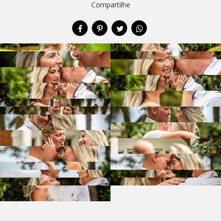
Compartilhe