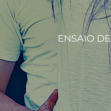
ENSAIO DE