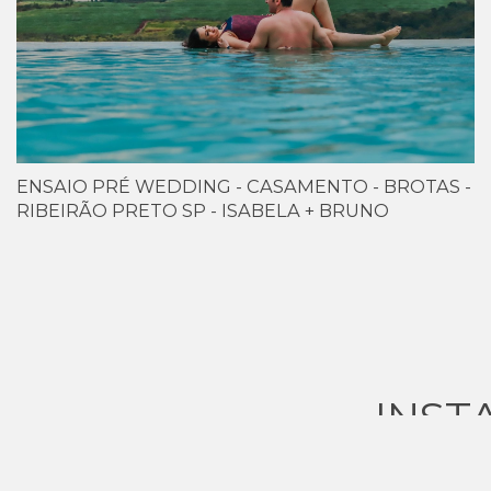
ENSAIO PRÉ WEDDING - CASAMENTO - BROTAS -
RIBEIRÃO PRETO SP - ISABELA + BRUNO
INST