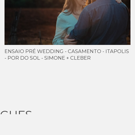
ENSAIO PRÉ WEDDING - CASAMENTO - ITAPOLIS
- POR DO SOL - SIMONE + CLEBER
IGUES