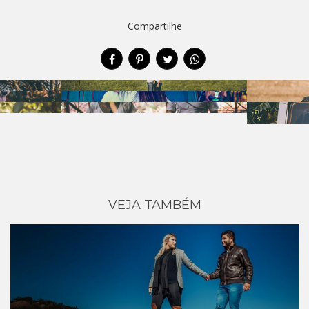
Compartilhe
VEJA TAMBÉM